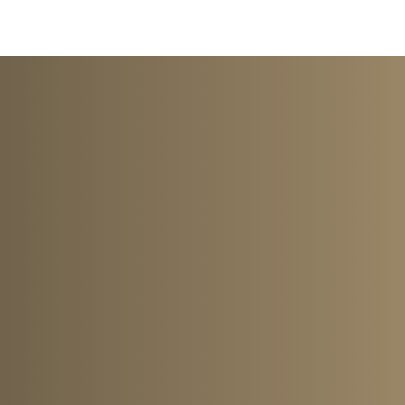
0216 909 16 80