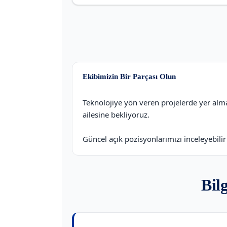
Ekibimizin Bir Parçası Olun
Teknolojiye yön veren projelerde yer alma
ailesine bekliyoruz.
Güncel açık pozisyonlarımızı inceleyebilir
Bil