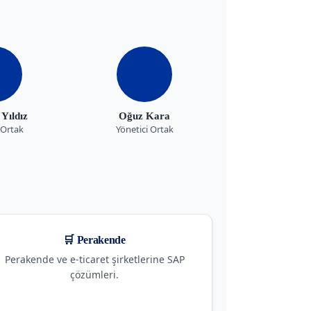
Yıldız
Oğuz Kara
 Ortak
Yönetici Ortak
🛒 Perakende
Perakende ve e-ticaret şirketlerine SAP
çözümleri.