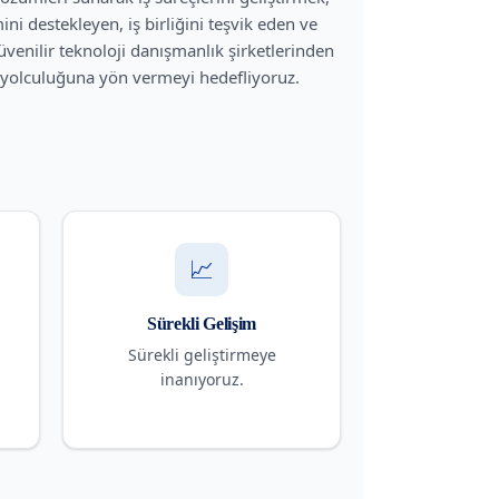
ini destekleyen, iş birliğini teşvik eden ve
enilir teknoloji danışmanlık şirketlerinden
üm yolculuğuna yön vermeyi hedefliyoruz.
📈
Sürekli Gelişim
Sürekli geliştirmeye
inanıyoruz.