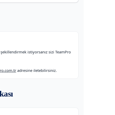
 şekillendirmek istiyorsanız sizi TeamPro
ro.com.tr
adresine iletebilirsiniz.
kası